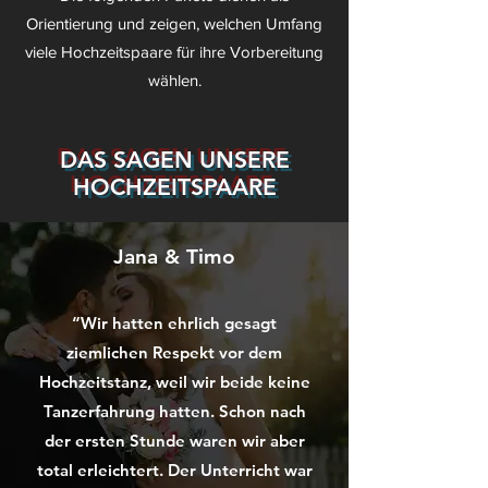
Orientierung und zeigen, welchen Umfang
viele Hochzeitspaare für ihre Vorbereitung
wählen.
DAS SAGEN UNSERE
HOCHZEITSPAARE
Jana & Timo
“Wir hatten ehrlich gesagt
ziemlichen Respekt vor dem
Hochzeitstanz, weil wir beide keine
Tanzerfahrung hatten. Schon nach
der ersten Stunde waren wir aber
total erleichtert. Der Unterricht war