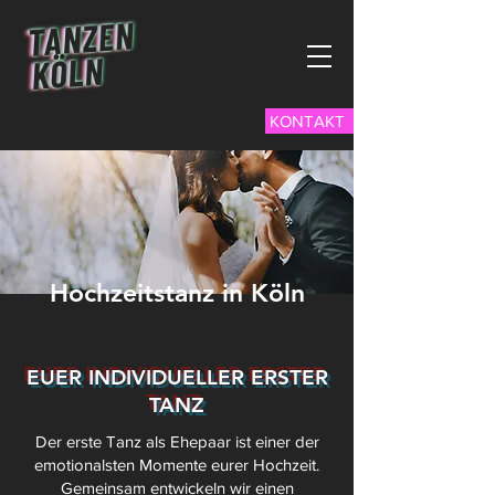
KONTAKT
Hochzeitstanz in Köln
EUER INDIVIDUELLER ERSTER
TANZ
Der erste Tanz als Ehepaar ist einer der
emotionalsten Momente eurer Hochzeit.
Gemeinsam entwickeln wir einen