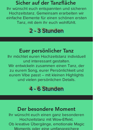
Sicher auf der Tanzfläche
Ihr wünscht euch entspannten und sicheren
Hochzeitstanz. Gemeinsam erarbeiten wir
einfache Elemente für einen schönen ersten
Tanz, mit dem ihr euch wohlfühlt.
2 - 3 Stunden
Euer persönlicher Tanz
Ihr möchtet euren Hochzeitstanz individuell
und interessant gestalten.
Wir entwickeln zusammen einen Tanz, der
zu eurem Song, eurer Persönlichkeit und
eurem Vibe passt – mit kleinen Highlights
und vielen persönlichen Details.
4 - 6 Stunden
Der besondere Moment
Ihr wünscht euch einen ganz besonderen
Hochzeitstanz mit Wow-Effekt.
Ob kreative Übergänge, emotionale Magic
Moments oder eine umfangreichere