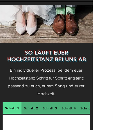
SO LÄUFT EUER
HOCHZEITSTANZ BEI UNS AB
Ein individueller Prozess, bei dem euer
Hochzeitstanz Schritt für Schritt entsteht:
passend zu euch, eurem Song und eurer
Hochzeit.
Schritt 1
Schritt 2
Schritt 3
Schritt 4
Schritt 5