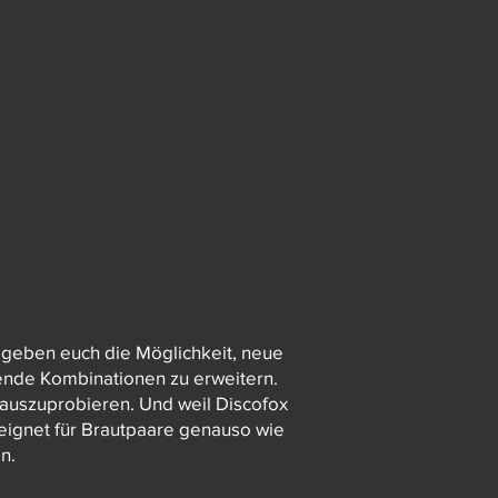
 geben euch die Möglichkeit, neue
ende Kombinationen zu erweitern.
auszuprobieren. Und weil Discofox
eeignet für Brautpaare genauso wie
n.