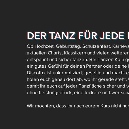
DER TANZ FÜR JEDE 
Ob Hochzeit, Geburtstag, Schützenfest, Karneval
aktuellen Charts, Klassikern und vielen weiter
entspannt und sicher tanzen. Bei Tanzen Köln g
ein gutes Gefühl für deinen Partner oder deine 
Discofox ist unkompliziert, gesellig und macht 
holen euch genau dort ab, wo ihr gerade steht.
damit ihr euch auf jeder Tanzfläche sicher und
ohne Leistungsdruck, eine lockere und wertsch
Wir möchten, dass ihr nach eurem Kurs nicht nur