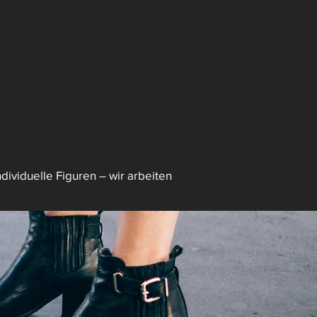
dividuelle Figuren – wir arbeiten