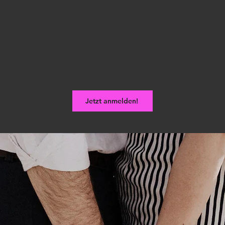
Jetzt anmelden!