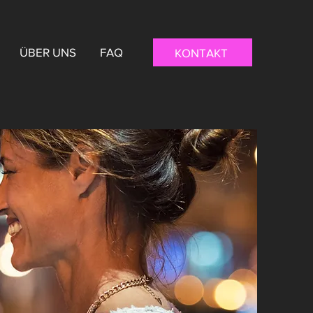
ÜBER UNS
FAQ
KONTAKT