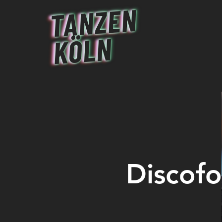
Discofo