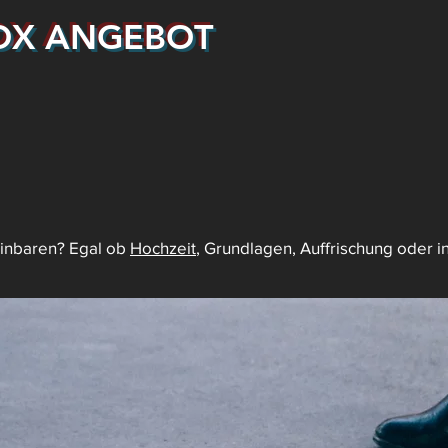
OX ANGEBOT
inbaren? Egal ob
Hochzeit
, Grundlagen, Auffrischung oder in