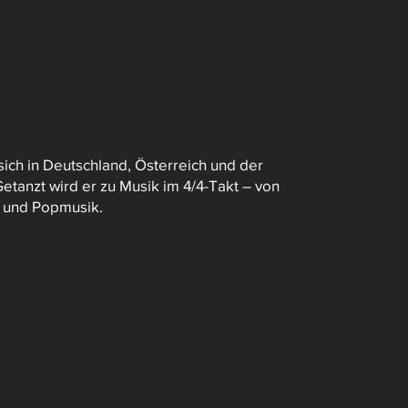
sich in Deutschland, Österreich und der
etanzt wird er zu Musik im 4/4-Takt – von
n und Popmusik.