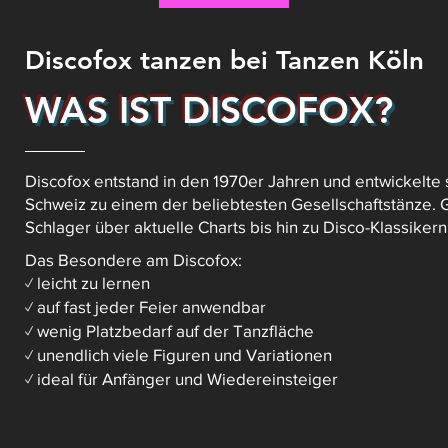
Discofox tanzen bei Tanzen Köln
WAS IST DISCOFOX?
Discofox entstand in den 1970er Jahren und entwickelte 
Schweiz zu einem der beliebtesten Gesellschaftstänze. G
Schlager über aktuelle Charts bis hin zu Disco-Klassiker
Das Besondere am Discofox:
leicht zu lernen
✓
auf fast jeder Feier anwendbar
✓
wenig Platzbedarf auf der Tanzfläche
✓
unendlich viele Figuren und Variationen
✓
ideal für Anfänger und Wiedereinsteiger
✓