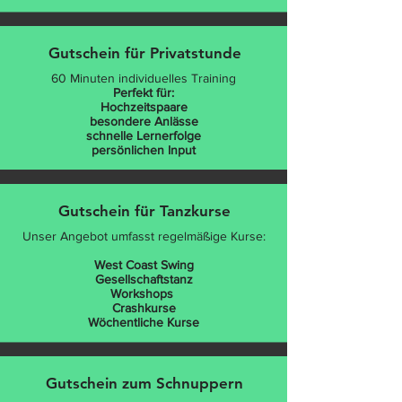
Gutschein für Privatstunde
60 Minuten individuelles Training
Perfekt
für:
Hochzeitspaare
besondere Anlässe
schnelle Lernerfolge
persönlichen Input
Gutschein für Tanzkurse
Unser Angebot umfasst regelmäßige Kurse:
West Coast Swing
Gesellschaftstanz
Workshops
Crashkurse
Wöchentliche Kurse
Gutschein zum Schnuppern