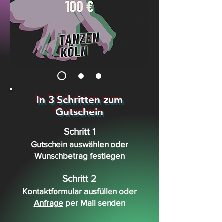
In 3 Schritten zum
Gutschein
Schritt 1
Gutschein auswählen oder
Wunschbetrag festlegen
Schritt 2
Kontaktformular
ausfüllen oder
Anfrage
per Mail senden